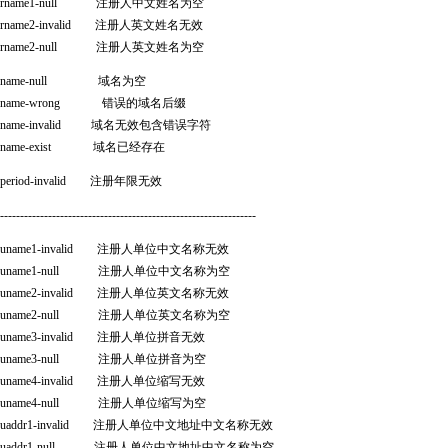
ame1-null 注册人中文姓名为空
ame2-invalid 注册人英文姓名无效
ame2-null 注册人英文姓名为空
me-null 域名为空
me-wrong 错误的域名后缀
me-invalid 域名无效包含错误字符
me-exist 域名已经存在
riod-invalid 注册年限无效
----------------------------------------------------------------
ame1-invalid 注册人单位中文名称无效
ame1-null 注册人单位中文名称为空
ame2-invalid 注册人单位英文名称无效
ame2-null 注册人单位英文名称为空
ame3-invalid 注册人单位拼音无效
ame3-null 注册人单位拼音为空
ame4-invalid 注册人单位缩写无效
ame4-null 注册人单位缩写为空
ddr1-invalid 注册人单位中文地址中文名称无效
ddr1-null 注册人单位中文地址中文名称为空