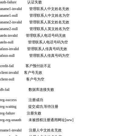
th-failure 认证失败
ame1-invalid 管理联系人中文姓名无效
ame1-null 管理联系人中文姓名为空
ame2-invalid 管理联系人英文姓名无效
ame2-null 管理联系人英文姓名为空
eln-invalid 管理联系人电话号码无效
eln-null 管理联系人电话号码为空
axn-invalid 管理联系人传真号码无效
axn-null 管理联系人传真号码为空
edit-fail 客户预付款不足
ent-invalid 客户号无效
ient-null 客户号为空
b-fail 数据库连接失败
g-success 注册成功
g-waiting 提交成功,等待注册
g-failure 注册失败
g-reg-unauth 未被授权注册通用网址[new]
ame1-invalid 注册人中文姓名无效