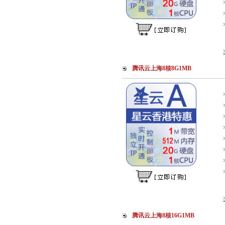
腾讯云上海8核8G1MB
腾讯云上海8核16G1MB