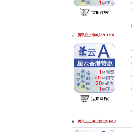
腾讯云上海8核32G1MB
腾讯云上海12核12G1MB