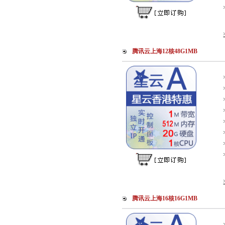
腾讯云上海12核48G1MB
腾讯云上海16核16G1MB