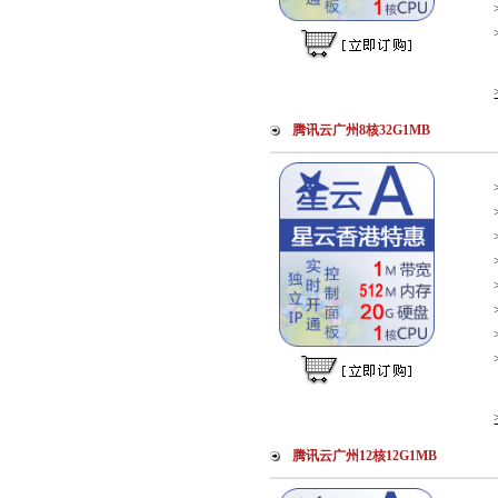
腾讯云广州8核32G1MB
腾讯云广州12核12G1MB