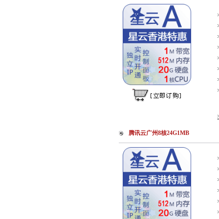
腾讯云广州8核24G1MB