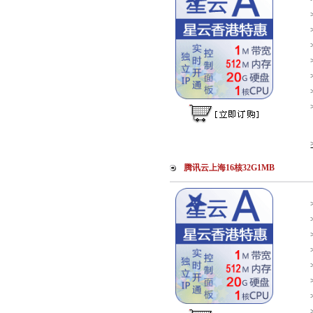
腾讯云上海16核32G1MB