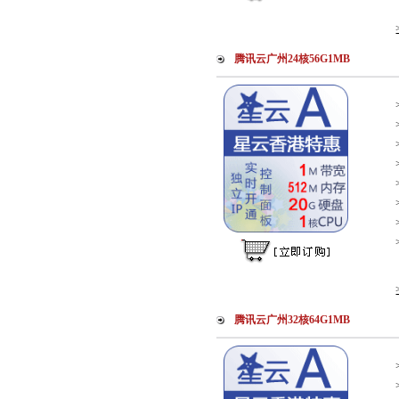
腾讯云广州24核56G1MB
腾讯云广州32核64G1MB