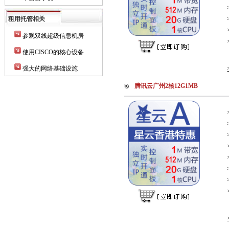
租用托管相关
参观双线超级信息机房
使用CISCO的核心设备
强大的网络基础设施
腾讯云广州2核12G1MB