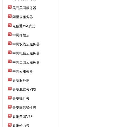
美云美国服务器
阿里云服务器
电信通VM凌云
中网弹性云
中网双线云服务器
中网电信云服务器
中网美国云服务器
中网云服务器
景安服务器
景安北京云VPS
景安弹性云
景安国际弹性云
香港美国VPS
香港给力云