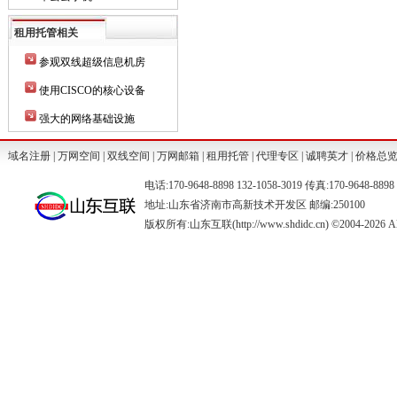
租用托管相关
参观双线超级信息机房
使用CISCO的核心设备
强大的网络基础设施
域名注册
|
万网空间
|
双线空间
|
万网邮箱
|
租用托管
|
代理专区
|
诚聘英才
|
价格总
电话:170-9648-8898 132-1058-3019 传真:170-9648-88
地址:山东省济南市高新技术开发区 邮编:250100
版权所有:山东互联(http://www.shdidc.cn) ©2004-2026 All 