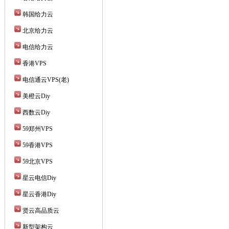
韩国给力云
北京给力云
电信给力云
香港VPS
电信通云VPS(老)
美橙云Diy
西数云Diy
59郑州VPS
59香港VPS
59北京VPS
星云电信Diy
星云香港Diy
贤云高品质云
新型架构云