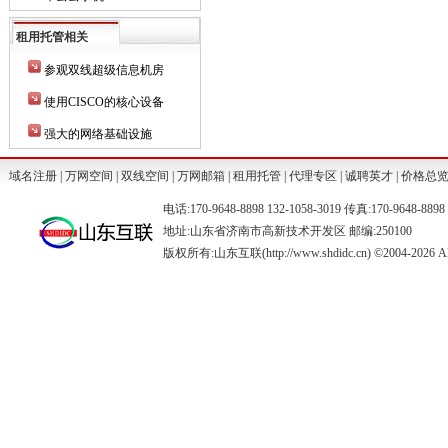
租用托管相关
参观双线超级信息机房
使用CISCO的核心设备
强大的网络基础设施
域名注册
|
万网空间
|
双线空间
|
万网邮箱
|
租用托管
|
代理专区
|
诚聘英才
|
价格总
电话:170-9648-8898 132-1058-3019 传真:170-9648-88
地址:山东省济南市高新技术开发区 邮编:250100
版权所有:山东互联(http://www.shdidc.cn) ©2004-2026 All 