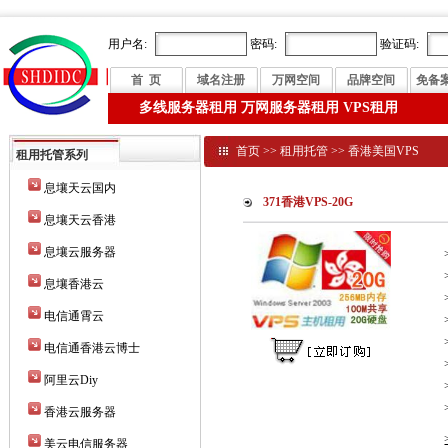
用户名:
密码:
验证码:
首 页
域名注册
万网空间
品牌空间
免备
多线服务器租用 万网服务器租用 VPS租用
首页
>>
租用托管
>>
香港美国VPS
租用托管系列
息壤天云国内
371香港VPS-20G
息壤天云香港
息壤云服务器
息壤香港云
电信通霄云
电信通香港云博士
阿里云Diy
香港云服务器
美云电信服务器