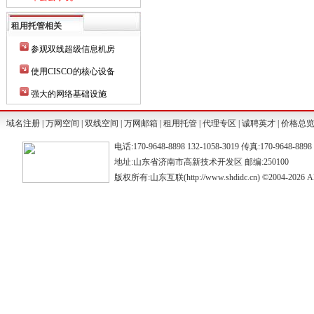
租用托管相关
参观双线超级信息机房
使用CISCO的核心设备
强大的网络基础设施
域名注册
|
万网空间
|
双线空间
|
万网邮箱
|
租用托管
|
代理专区
|
诚聘英才
|
价格总
电话:170-9648-8898 132-1058-3019 传真:170-9648-88
地址:山东省济南市高新技术开发区 邮编:250100
版权所有:山东互联(http://www.shdidc.cn) ©2004-2026 All 