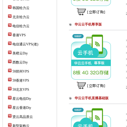
韩国给力云
北京给力云
华云云手机尊享版
电信给力云
香港VPS
电信通云VPS(老)
美橙云Diy
西数云Diy
59郑州VPS
59香港VPS
59北京VPS
华云云手机直播基础版
星云电信Diy
星云香港Diy
贤云高品质云
新型架构云