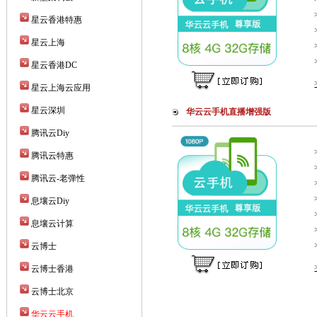
星云香港特惠
星云上海
星云香港DC
星云上海云应用
星云深圳
华云云手机直播增强版
腾讯云Diy
腾讯云特惠
腾讯云-老弹性
息壤云Diy
息壤云计算
云博士
云博士香港
云博士北京
华云云手机